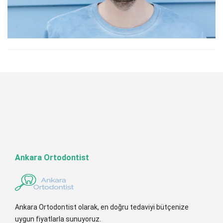
Ankara Ortodontist
Ankara Ortodontist olarak, en doğru tedaviyi bütçenize
uygun fiyatlarla sunuyoruz.